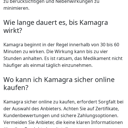
zu berücksichtigen und Nebenwirkungen zu
minimieren.
Wie lange dauert es, bis Kamagra
wirkt?
Kamagra beginnt in der Regel innerhalb von 30 bis 60
Minuten zu wirken. Die Wirkung kann bis zu vier
Stunden anhalten. Es ist ratsam, das Medikament nicht
häufiger als einmal täglich einzunehmen.
Wo kann ich Kamagra sicher online
kaufen?
Kamagra sicher online zu kaufen, erfordert Sorgfalt bei
der Auswahl des Anbieters. Achten Sie auf Zertifikate,
Kundenbewertungen und sichere Zahlungsoptionen.
Vermeiden Sie Anbieter, die keine klaren Informationen