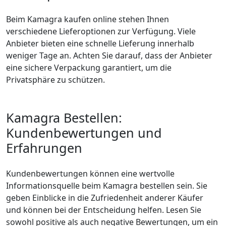
Beim Kamagra kaufen online stehen Ihnen
verschiedene Lieferoptionen zur Verfügung. Viele
Anbieter bieten eine schnelle Lieferung innerhalb
weniger Tage an. Achten Sie darauf, dass der Anbieter
eine sichere Verpackung garantiert, um die
Privatsphäre zu schützen.
Kamagra Bestellen:
Kundenbewertungen und
Erfahrungen
Kundenbewertungen können eine wertvolle
Informationsquelle beim Kamagra bestellen sein. Sie
geben Einblicke in die Zufriedenheit anderer Käufer
und können bei der Entscheidung helfen. Lesen Sie
sowohl positive als auch negative Bewertungen, um ein