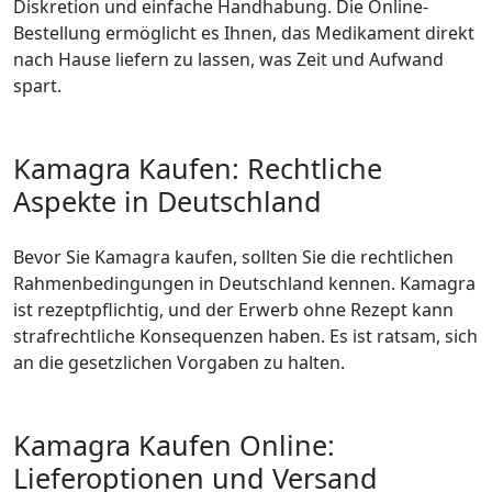
Diskretion und einfache Handhabung. Die Online-
Bestellung ermöglicht es Ihnen, das Medikament direkt
nach Hause liefern zu lassen, was Zeit und Aufwand
spart.
Kamagra Kaufen: Rechtliche
Aspekte in Deutschland
Bevor Sie Kamagra kaufen, sollten Sie die rechtlichen
Rahmenbedingungen in Deutschland kennen. Kamagra
ist rezeptpflichtig, und der Erwerb ohne Rezept kann
strafrechtliche Konsequenzen haben. Es ist ratsam, sich
an die gesetzlichen Vorgaben zu halten.
Kamagra Kaufen Online:
Lieferoptionen und Versand