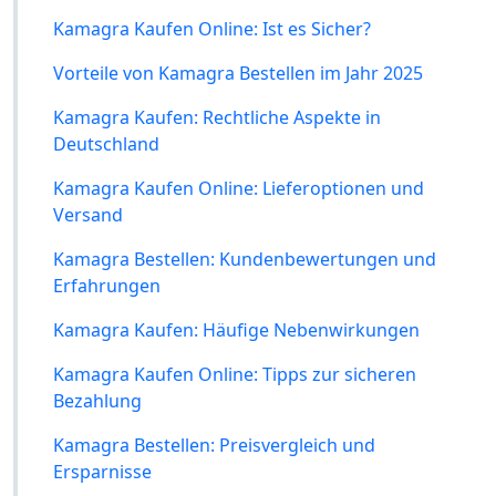
Kamagra Kaufen Online: Ist es Sicher?
Vorteile von Kamagra Bestellen im Jahr 2025
Kamagra Kaufen: Rechtliche Aspekte in
Deutschland
Kamagra Kaufen Online: Lieferoptionen und
Versand
Kamagra Bestellen: Kundenbewertungen und
Erfahrungen
Kamagra Kaufen: Häufige Nebenwirkungen
Kamagra Kaufen Online: Tipps zur sicheren
Bezahlung
Kamagra Bestellen: Preisvergleich und
Ersparnisse