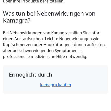
über ihre Produkte bereitstellen.
Was tun bei Nebenwirkungen von
Kamagra?
Bei Nebenwirkungen von Kamagra sollten Sie sofort
einen Arzt aufsuchen. Leichte Nebenwirkungen wie
Kopfschmerzen oder Hautrötungen können auftreten,
aber bei schwerwiegenden Symptomen ist
professionelle medizinische Hilfe notwendig.
Ermöglicht durch
kamagra kaufen