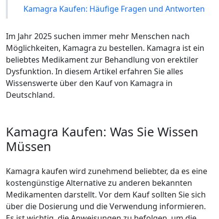
Kamagra Kaufen: Häufige Fragen und Antworten
Im Jahr 2025 suchen immer mehr Menschen nach
Möglichkeiten, Kamagra zu bestellen. Kamagra ist ein
beliebtes Medikament zur Behandlung von erektiler
Dysfunktion. In diesem Artikel erfahren Sie alles
Wissenswerte über den Kauf von Kamagra in
Deutschland.
Kamagra Kaufen: Was Sie Wissen
Müssen
Kamagra kaufen wird zunehmend beliebter, da es eine
kostengünstige Alternative zu anderen bekannten
Medikamenten darstellt. Vor dem Kauf sollten Sie sich
über die Dosierung und die Verwendung informieren.
Es ist wichtig, die Anweisungen zu befolgen, um die