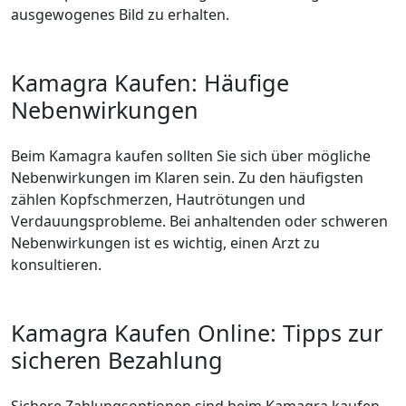
ausgewogenes Bild zu erhalten.
Kamagra Kaufen: Häufige
Nebenwirkungen
Beim Kamagra kaufen sollten Sie sich über mögliche
Nebenwirkungen im Klaren sein. Zu den häufigsten
zählen Kopfschmerzen, Hautrötungen und
Verdauungsprobleme. Bei anhaltenden oder schweren
Nebenwirkungen ist es wichtig, einen Arzt zu
konsultieren.
Kamagra Kaufen Online: Tipps zur
sicheren Bezahlung