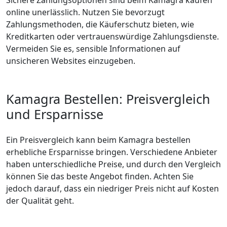
Sichere Zahlungsoptionen sind beim Kamagra kaufen
online unerlässlich. Nutzen Sie bevorzugt
Zahlungsmethoden, die Käuferschutz bieten, wie
Kreditkarten oder vertrauenswürdige Zahlungsdienste.
Vermeiden Sie es, sensible Informationen auf
unsicheren Websites einzugeben.
Kamagra Bestellen: Preisvergleich
und Ersparnisse
Ein Preisvergleich kann beim Kamagra bestellen
erhebliche Ersparnisse bringen. Verschiedene Anbieter
haben unterschiedliche Preise, und durch den Vergleich
können Sie das beste Angebot finden. Achten Sie
jedoch darauf, dass ein niedriger Preis nicht auf Kosten
der Qualität geht.