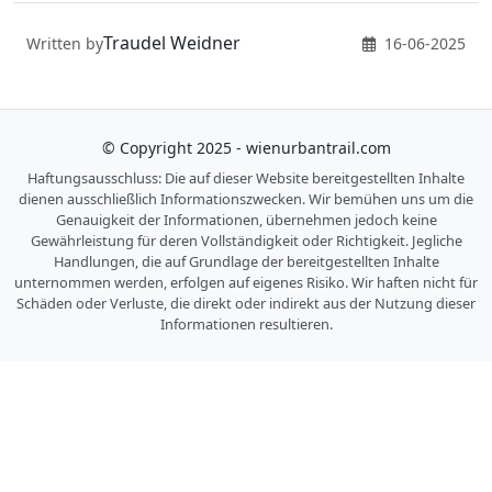
Traudel Weidner
Written by
16-06-2025
© Copyright 2025 - wienurbantrail.com
Haftungsausschluss: Die auf dieser Website bereitgestellten Inhalte
dienen ausschließlich Informationszwecken. Wir bemühen uns um die
Genauigkeit der Informationen, übernehmen jedoch keine
Gewährleistung für deren Vollständigkeit oder Richtigkeit. Jegliche
Handlungen, die auf Grundlage der bereitgestellten Inhalte
unternommen werden, erfolgen auf eigenes Risiko. Wir haften nicht für
Schäden oder Verluste, die direkt oder indirekt aus der Nutzung dieser
Informationen resultieren.