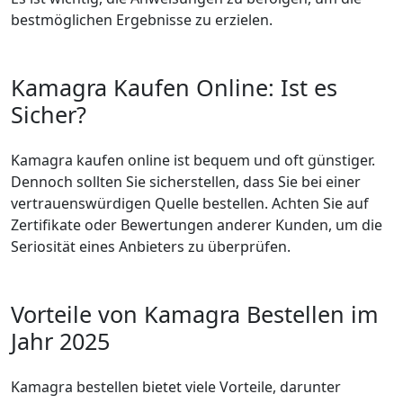
bestmöglichen Ergebnisse zu erzielen.
Kamagra Kaufen Online: Ist es
Sicher?
Kamagra kaufen online ist bequem und oft günstiger.
Dennoch sollten Sie sicherstellen, dass Sie bei einer
vertrauenswürdigen Quelle bestellen. Achten Sie auf
Zertifikate oder Bewertungen anderer Kunden, um die
Seriosität eines Anbieters zu überprüfen.
Vorteile von Kamagra Bestellen im
Jahr 2025
Kamagra bestellen bietet viele Vorteile, darunter