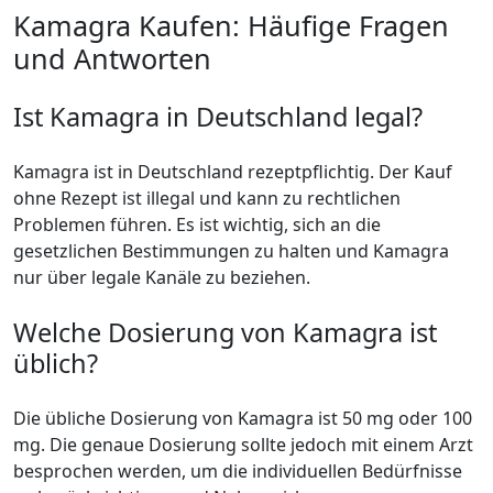
Kamagra Kaufen: Häufige Fragen
und Antworten
Ist Kamagra in Deutschland legal?
Kamagra ist in Deutschland rezeptpflichtig. Der Kauf
ohne Rezept ist illegal und kann zu rechtlichen
Problemen führen. Es ist wichtig, sich an die
gesetzlichen Bestimmungen zu halten und Kamagra
nur über legale Kanäle zu beziehen.
Welche Dosierung von Kamagra ist
üblich?
Die übliche Dosierung von Kamagra ist 50 mg oder 100
mg. Die genaue Dosierung sollte jedoch mit einem Arzt
besprochen werden, um die individuellen Bedürfnisse